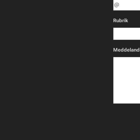
Rubrik
Meddeland