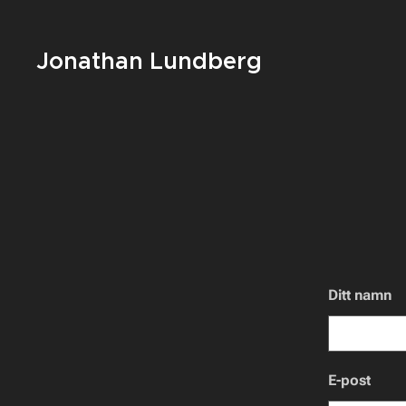
Jonathan Lundberg
Ditt namn
E-post