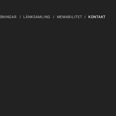
SNINGAR
LÄNKSAMLING
MEMABILITET
KONTAKT