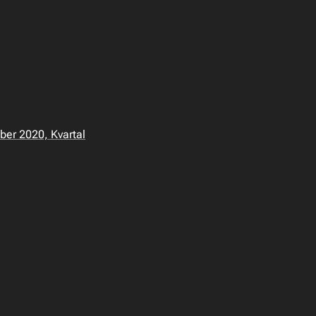
ber 2020, Kvartal