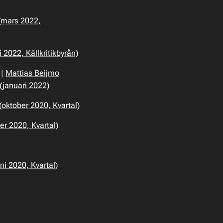
(mars 2022,
2022, Källkritikbyrån)
|
Mattias Beijmo
 (januari 2022)
(oktober 2020, Kvartal)
er 2020, Kvartal)
ni 2020, Kvartal)